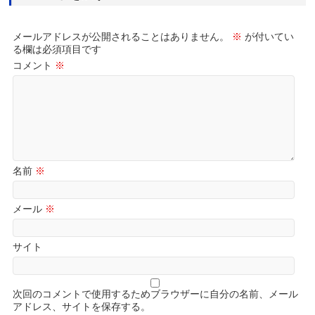
メールアドレスが公開されることはありません。
※
が付いてい
る欄は必須項目です
コメント
※
名前
※
メール
※
サイト
次回のコメントで使用するためブラウザーに自分の名前、メール
アドレス、サイトを保存する。