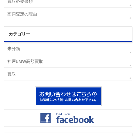
買取必要書類
高額査定の理由
カテゴリー
未分類
神戸BMW高額買取
買取