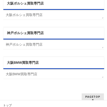
大阪ポルシェ買取専門店
大阪ポルシェ買取専門店
神戸ポルシェ買取専門店
神戸ポルシェ買取専門店
大阪BMW買取専門店
大阪BMW買取専門店
PAGETOP
トップ