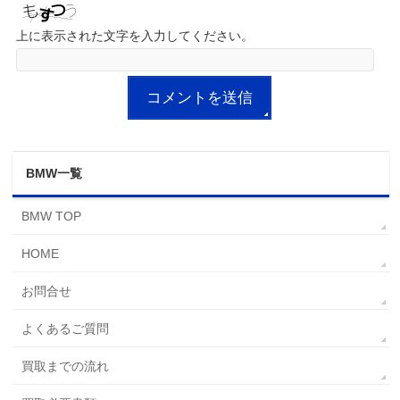
上に表示された文字を入力してください。
BMW一覧
BMW TOP
HOME
お問合せ
よくあるご質問
買取までの流れ