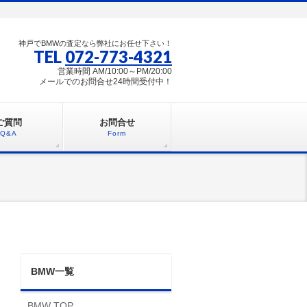
神戸でBMWの査定なら弊社にお任せ下さい！
TEL
072-773-4321
営業時間 AM/10:00～PM/20:00
メールでのお問合せ24時間受付中！
ご質問
お問合せ
Q&A
Form
BMW一覧
BMW TOP