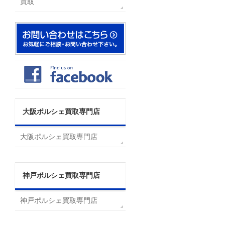
買取
大阪ポルシェ買取専門店
大阪ポルシェ買取専門店
神戸ポルシェ買取専門店
神戸ポルシェ買取専門店