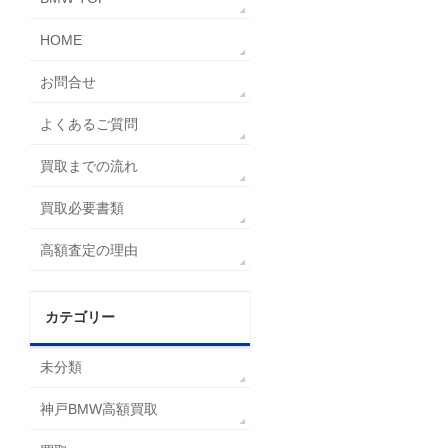
HOME
お問合せ
よくあるご質問
買取までの流れ
買取必要書類
高額査定の理由
カテゴリー
未分類
神戸BMW高額買取