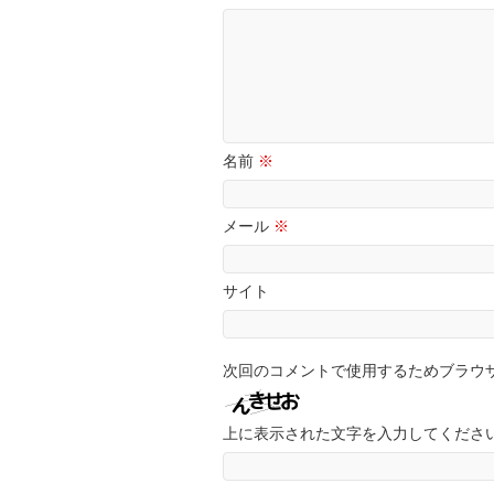
名前
※
メール
※
サイト
次回のコメントで使用するためブラウ
上に表示された文字を入力してくださ