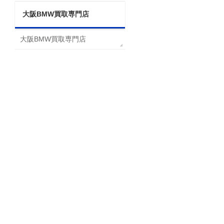
大阪BMW買取専門店
大阪BMW買取専門店