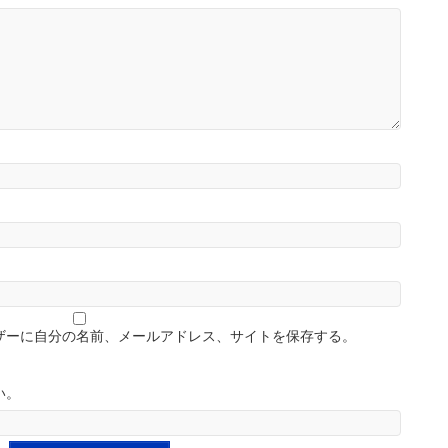
ザーに自分の名前、メールアドレス、サイトを保存する。
い。