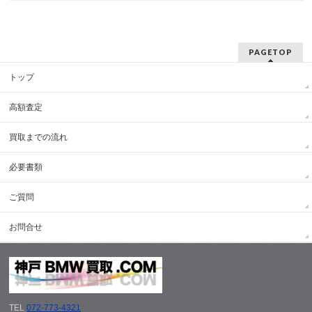
PAGETOP
トップ
高額査定
買取までの流れ
必要書類
ご質問
お問合せ
TEL
072-773-4321