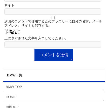
サイト
次回のコメントで使用するためブラウザーに自分の名前、メール
アドレス、サイトを保存する。
上に表示された文字を入力してください。
BMW一覧
BMW TOP
HOME
お問合せ