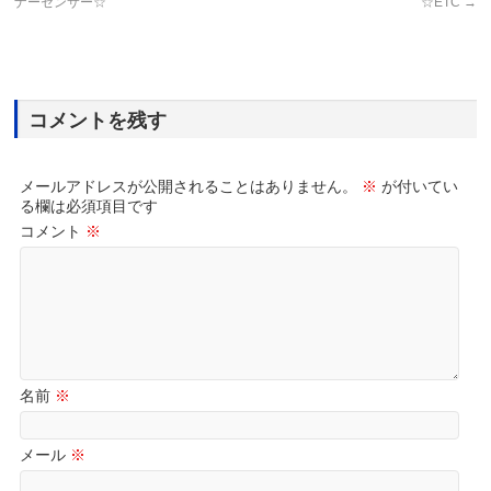
ナーセンサー☆
☆ETC
→
コメントを残す
メールアドレスが公開されることはありません。
※
が付いてい
る欄は必須項目です
コメント
※
名前
※
メール
※