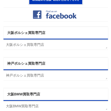
大阪ポルシェ買取専門店
大阪ポルシェ買取専門店
神戸ポルシェ買取専門店
神戸ポルシェ買取専門店
大阪BMW買取専門店
大阪BMW買取専門店