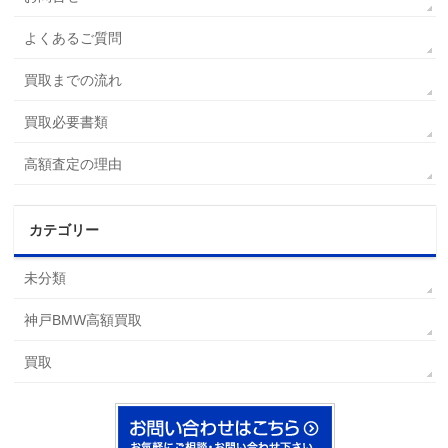
よくあるご質問
買取までの流れ
買取必要書類
高額査定の理由
カテゴリー
未分類
神戸BMW高額買取
買取