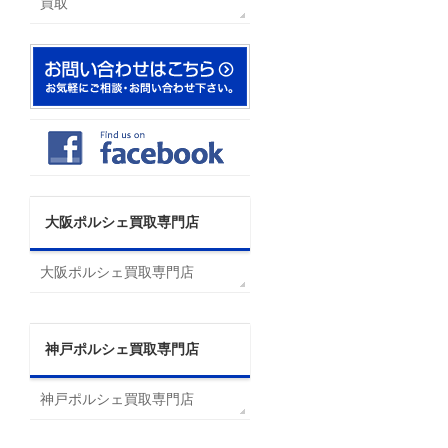
買取
大阪ポルシェ買取専門店
大阪ポルシェ買取専門店
神戸ポルシェ買取専門店
神戸ポルシェ買取専門店