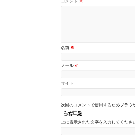
コメント
※
名前
※
メール
※
サイト
次回のコメントで使用するためブラウ
上に表示された文字を入力してくださ