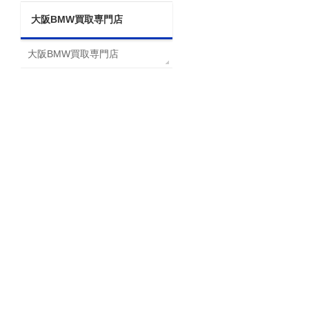
大阪BMW買取専門店
大阪BMW買取専門店