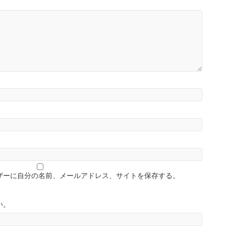
ザーに自分の名前、メールアドレス、サイトを保存する。
い。