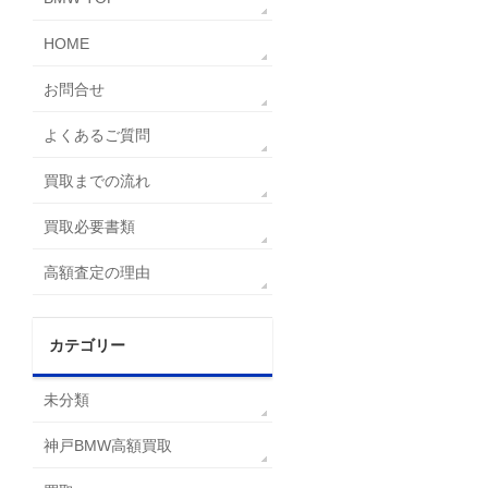
HOME
お問合せ
よくあるご質問
買取までの流れ
買取必要書類
高額査定の理由
カテゴリー
未分類
神戸BMW高額買取