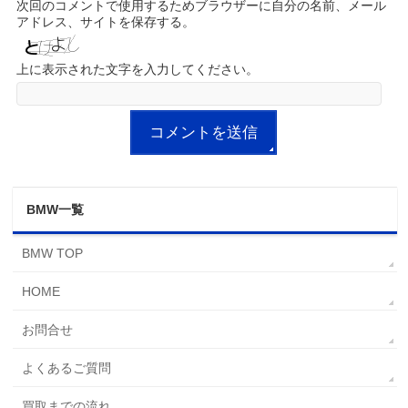
次回のコメントで使用するためブラウザーに自分の名前、メール
アドレス、サイトを保存する。
上に表示された文字を入力してください。
BMW一覧
BMW TOP
HOME
お問合せ
よくあるご質問
買取までの流れ