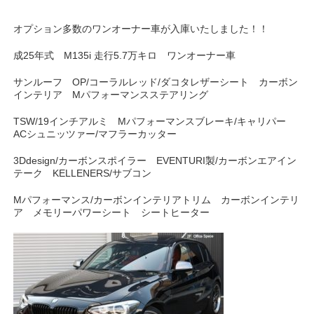
オプション多数のワンオーナー車が入庫いたしました！！
成25年式 M135i 走行5.7万キロ ワンオーナー車
サンルーフ OP/コーラルレッド/ダコタレザーシート カーボン
インテリア Mパフォーマンスステアリング
TSW/19インチアルミ Mパフォーマンスブレーキ/キャリパー
ACシュニッツァー/マフラーカッター
3Ddesign/カーボンスポイラー EVENTURI製/カーボンエアイン
テーク KELLENERS/サブコン
Mパフォーマンス/カーボンインテリアトリム カーボンインテリ
ア メモリーパワーシート シートヒーター