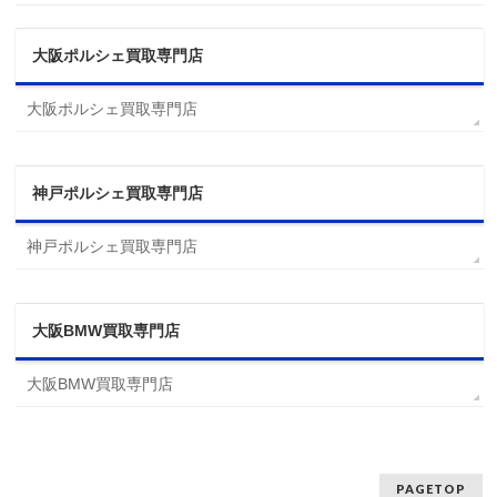
大阪ポルシェ買取専門店
大阪ポルシェ買取専門店
神戸ポルシェ買取専門店
神戸ポルシェ買取専門店
大阪BMW買取専門店
大阪BMW買取専門店
PAGETOP