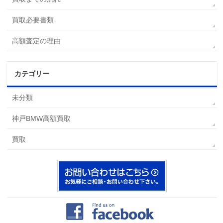
買取必要書類
高額査定の理由
カテゴリー
未分類
神戸BMW高額買取
買取