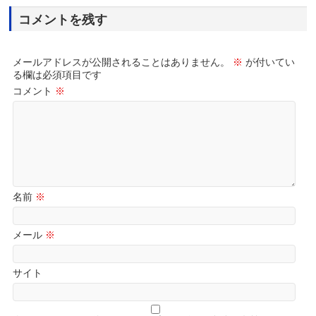
コメントを残す
メールアドレスが公開されることはありません。
※
が付いてい
る欄は必須項目です
コメント
※
名前
※
メール
※
サイト