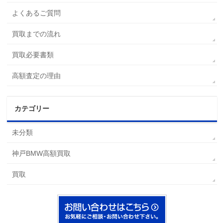
よくあるご質問
買取までの流れ
買取必要書類
高額査定の理由
カテゴリー
未分類
神戸BMW高額買取
買取