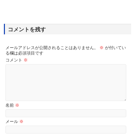
コメントを残す
メールアドレスが公開されることはありません。
※
が付いてい
る欄は必須項目です
コメント
※
名前
※
メール
※