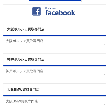
大阪ポルシェ買取専門店
大阪ポルシェ買取専門店
神戸ポルシェ買取専門店
神戸ポルシェ買取専門店
大阪BMW買取専門店
大阪BMW買取専門店