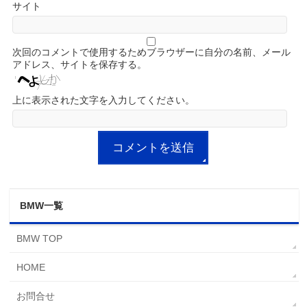
サイト
次回のコメントで使用するためブラウザーに自分の名前、メール
アドレス、サイトを保存する。
上に表示された文字を入力してください。
BMW一覧
BMW TOP
HOME
お問合せ