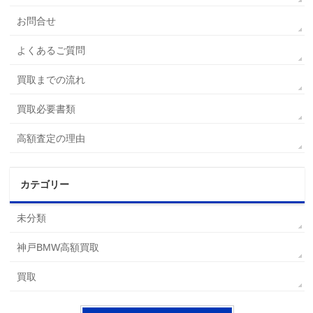
お問合せ
よくあるご質問
買取までの流れ
買取必要書類
高額査定の理由
カテゴリー
未分類
神戸BMW高額買取
買取