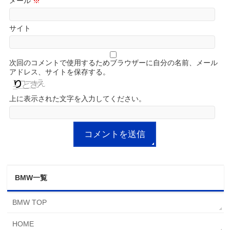
メール
※
サイト
次回のコメントで使用するためブラウザーに自分の名前、メール
アドレス、サイトを保存する。
上に表示された文字を入力してください。
BMW一覧
BMW TOP
HOME