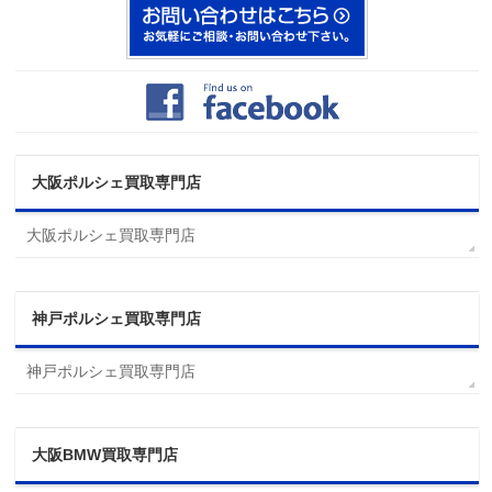
大阪ポルシェ買取専門店
大阪ポルシェ買取専門店
神戸ポルシェ買取専門店
神戸ポルシェ買取専門店
大阪BMW買取専門店