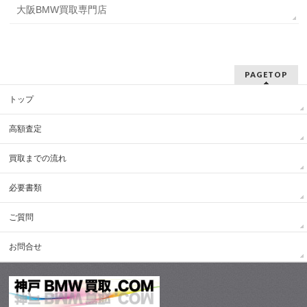
大阪BMW買取専門店
PAGETOP
トップ
高額査定
買取までの流れ
必要書類
ご質問
お問合せ