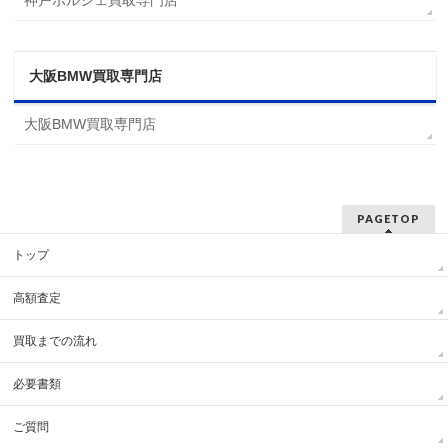
神戸ポルシェ買取専門店
大阪BMW買取専門店
大阪BMW買取専門店
PAGETOP
トップ
高額査定
買取までの流れ
必要書類
ご質問