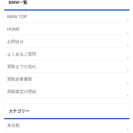
BMW一覧
BMW TOP
HOME
お問合せ
よくあるご質問
買取までの流れ
買取必要書類
高額査定の理由
カテゴリー
未分類