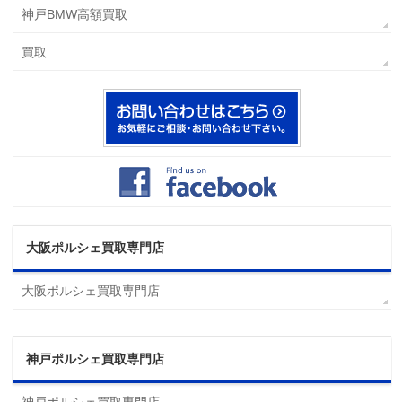
神戸BMW高額買取
買取
大阪ポルシェ買取専門店
大阪ポルシェ買取専門店
神戸ポルシェ買取専門店